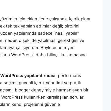
ümler için eklentilerle çalışmak, içerik planı
k tek tek yapılan adımlar değil; birbirini
üzden yazılarımda sadece “nasıl yapılır”
, neden o şekilde yapılması gerektiğini ve
lamaya çalışıyorum. Böylece hem yeni
ıların WordPress’i daha bilinçli kullanmasına
WordPress yapılandırması
, performans
a seçimi, güvenli içerik yönetimi ve pratik
ş açısını, blogger deneyimiyle harmanlayan bir
WordPress kullanırken karşılaşılan soruları
ıların kendi projelerini güvenle