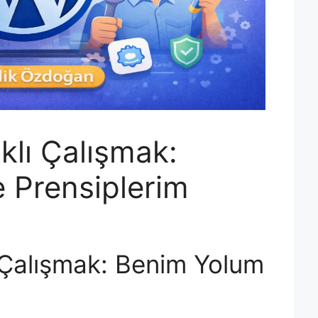
lı Çalışmak:
 Prensiplerim
Çalışmak: Benim Yolum