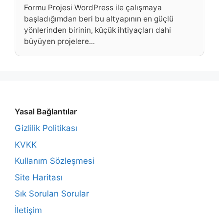
Formu Projesi WordPress ile çalışmaya
başladığımdan beri bu altyapının en güçlü
yönlerinden birinin, küçük ihtiyaçları dahi
büyüyen projelere...
Yasal Bağlantılar
Gizlilik Politikası
KVKK
Kullanım Sözleşmesi
Site Haritası
Sık Sorulan Sorular
İletişim