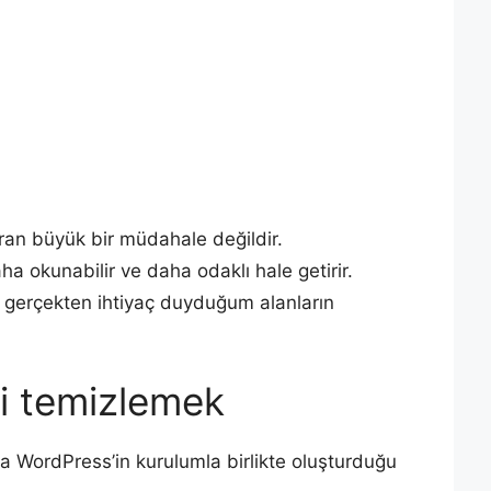
ıran büyük bir müdahale değildir.
 okunabilir ve daha odaklı hale getirir.
 gerçekten ihtiyaç duyduğum alanların
ri temizlemek
a WordPress’in kurulumla birlikte oluşturduğu